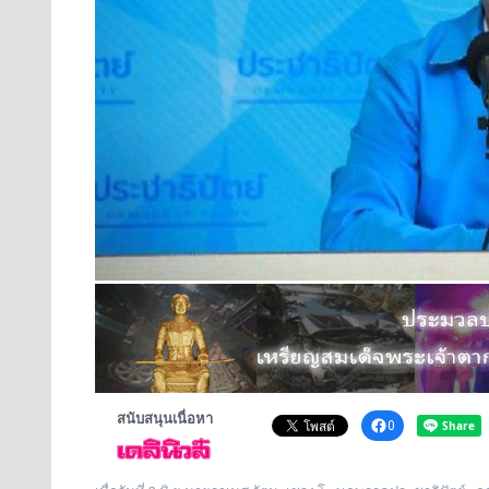
สนับสนุนเนื่อหา
0