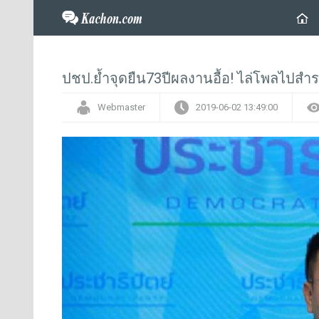
ปชป.ย้ำจุดยืน73ปีผลงานอื้อ! ไล่โพลไปสำ
Webmaster
2019-06-02 13:49:00