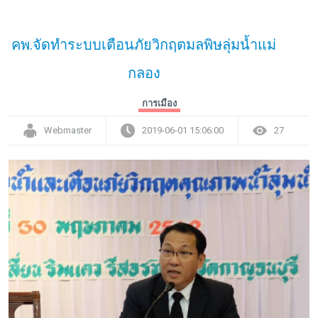
คพ.จัดทำระบบเตือนภัยวิกฤตมลพิษลุ่มน้ำแม่
กลอง
การเมือง
Webmaster
2019-06-01 15:06:00
27