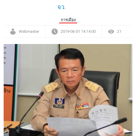
จว.
การเมือง
Webmaster
2019-06-01 14:14:00
21