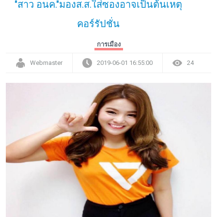
"สาว อนค."มองส.ส.ใส่ซองอาจเป็นต้นเหตุ
คอร์รัปชั่น
การเมือง
Webmaster
2019-06-01 16:55:00
24